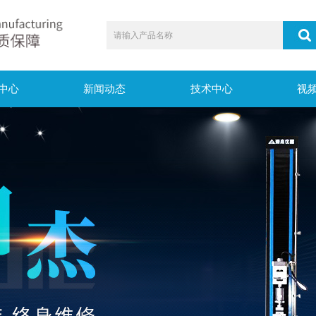
中心
新闻动态
技术中心
视