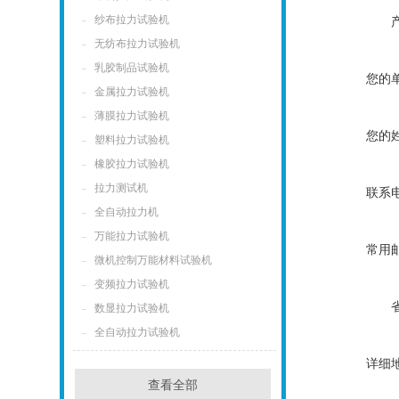
纱布拉力试验机
无纺布拉力试验机
乳胶制品试验机
您的
金属拉力试验机
薄膜拉力试验机
您的
塑料拉力试验机
橡胶拉力试验机
拉力测试机
联系
全自动拉力机
万能拉力试验机
常用
微机控制万能材料试验机
变频拉力试验机
数显拉力试验机
全自动拉力试验机
详细
查看全部