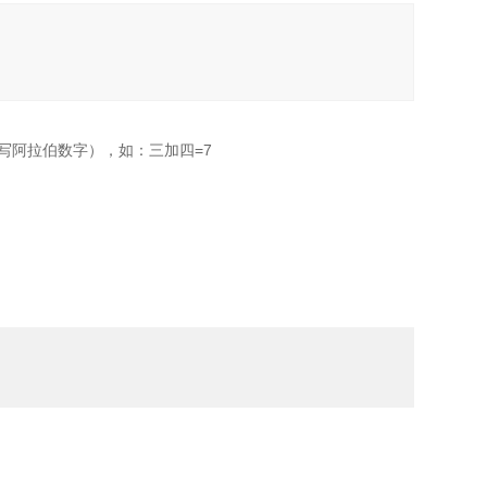
写阿拉伯数字），如：三加四=7