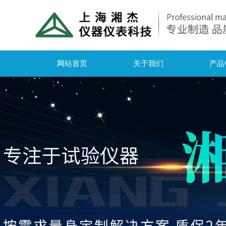
网站首页
关于我们
产品