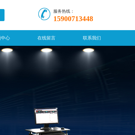
服务热线：
15900713448
频中心
在线留言
联系我们