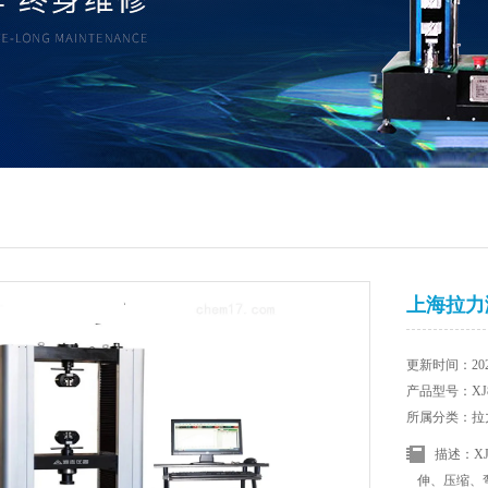
上海拉力
更新时间：2025
产品型号：XJ8
所属分类：拉
描述：X
伸、压缩、