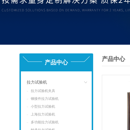
产品中心
产品中心
拉力试验机
拉力试验机夹具
点击
铆接件拉力试验机
小型拉力试验机
上海拉力试验机
多功能拉力试验机