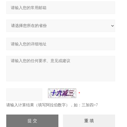
请输入计算结果（填写阿拉伯数字），如：三加四=7