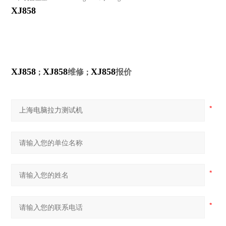
XJ858
XJ858
XJ858
XJ858
维修
报价
；
；