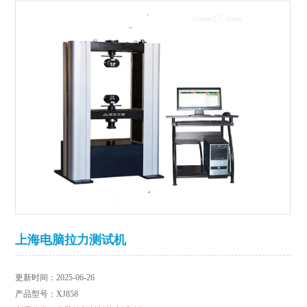
上海电脑拉力测试机
更新时间：2025-06-26
产品型号：XJ858