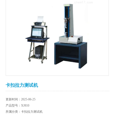
卡扣拉力测试机
更新时间：2025-06-25
产品型号：XJ810
所属分类：卡扣拉力测试机