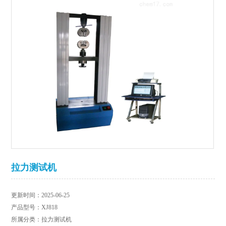
拉力测试机
更新时间：2025-06-25
产品型号：XJ818
所属分类：拉力测试机