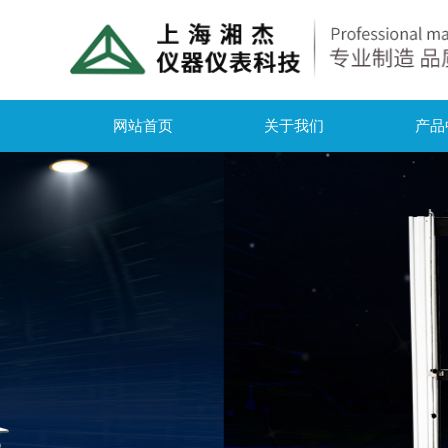
网站首页
关于我们
产品