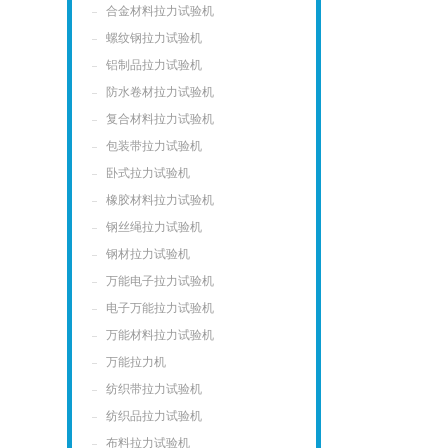
合金材料拉力试验机
螺纹钢拉力试验机
铝制品拉力试验机
防水卷材拉力试验机
复合材料拉力试验机
包装带拉力试验机
卧式拉力试验机
橡胶材料拉力试验机
钢丝绳拉力试验机
钢材拉力试验机
万能电子拉力试验机
电子万能拉力试验机
万能材料拉力试验机
万能拉力机
纺织带拉力试验机
纺织品拉力试验机
布料拉力试验机