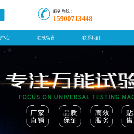
服务热线：
15900713448
频中心
在线留言
联系我们