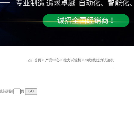
首页
>
产品中心
>
拉力试验机
>
钢绞线拉力试验机
页 跳转到第
页