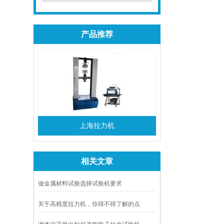
产品推荐
上海拉力机
相关文章
做金属材料试验选择试验机要求
关于高精度拉力机，你得不得了解的点