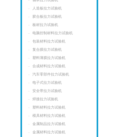
轴承拉力试验机
人造板拉力试验机
胶合板拉力试验机
板材拉力试验机
电脑控制材料拉力试验机
包装材料拉力试验机
复合膜拉力试验机
塑料薄膜拉力试验机
合成材料拉力试验机
汽车零部件拉力试验机
电子式拉力试验机
安全带拉力试验机
焊接拉力试验机
塑料材料拉力试验机
模具材料拉力试验机
金属制品拉力试验机
金属材料拉力试验机