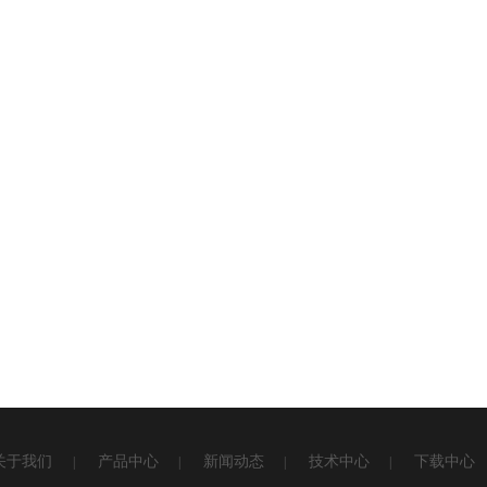
关于我们
产品中心
新闻动态
技术中心
下载中心
|
|
|
|