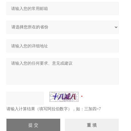
请输入计算结果（填写阿拉伯数字），如：三加四=7