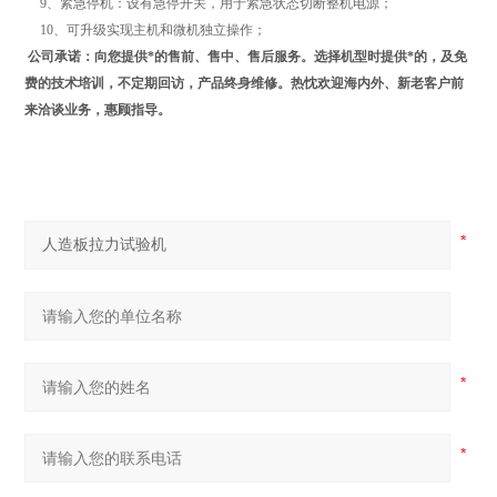
9、紧急停机：设有急停开关，用于紧急状态切断整机电源；
10、可升级实现主机和微机独立操作；
公司承诺：向您提供*的售前、售中、售后服务。选择机型时提供*的，及免
费的技术培训，不定期回访，产品终身维修。热忱欢迎海内外、新老客户前
来洽谈业务，惠顾指导。