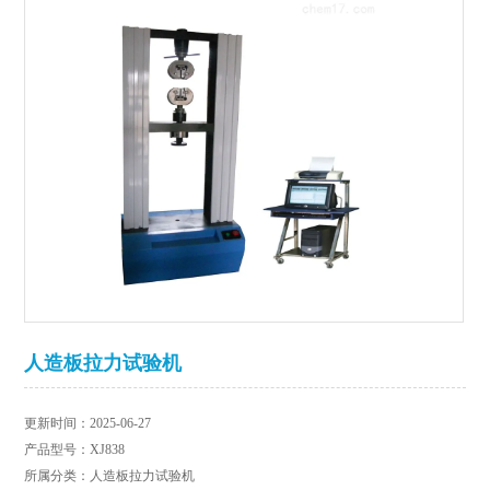
人造板拉力试验机
更新时间：2025-06-27
产品型号：XJ838
所属分类：人造板拉力试验机