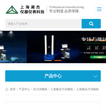
产品中心
首页
>
产品中心
>
拉力试验机
>
人造板拉力试验机
> 人造板拉力试验机