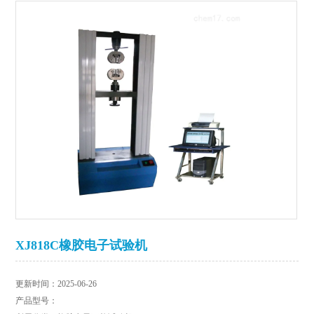
XJ818C橡胶电子试验机
更新时间：2025-06-26
产品型号：