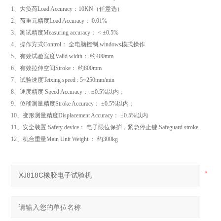
1、大负荷Load Accuracy：10KN（任意选）
2、荷重元精度Load Accuracy： 0.01%
3、测试精度Measuring accuracy： < ±0.5%
4、操作方式Control： 全电脑控制,windows模式操作
5、有效试验宽度Valid width： 约400mm
6、有效拉伸空间Stroke： 约800mm
7、试验速度Tetxing speed : 5~250mm/min
8、速度精度 Speed Accuracy：: ±0.5%以内；
9、位移测量精度Stroke Accuracy： ±0.5%以内；
10、变形测量精度Displacement Accuracy： ±0.5%以内
11、安全装置 Safety device： 电子限位保护，紧急停止键 Safeguard stroke
12、机台重量Main Unit Weight ： 约300kg