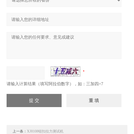
请输入计算结果（填写阿拉伯数字），如：三加四=7
上一条：
XJ8108钮扣拉力测试机