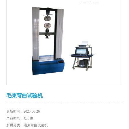
毛束弯曲试验机
更新时间：2025-06-26
产品型号：XJ818
所属分类：毛束弯曲试验机