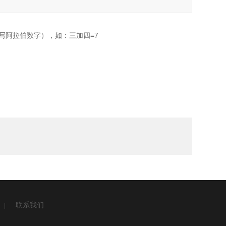
写阿拉伯数字），如：三加四=7
联系我们
|