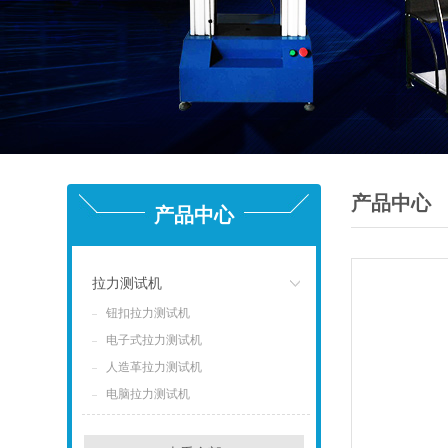
产品中心
产品中心
拉力测试机
钮扣拉力测试机
点击
电子式拉力测试机
人造革拉力测试机
电脑拉力测试机