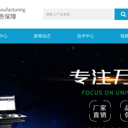
中心
新闻动态
技术中心
视