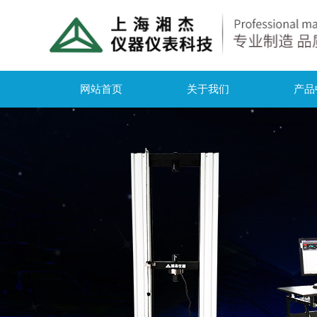
网站首页
关于我们
产品