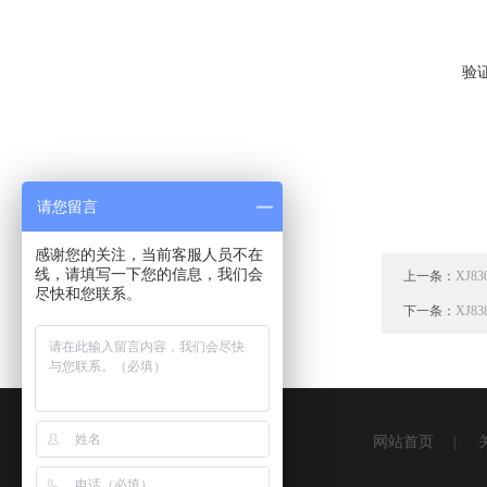
验
请您留言
感谢您的关注，当前客服人员不在
线，请填写一下您的信息，我们会
上一条：
XJ
尽快和您联系。
下一条：
XJ
网站首页
|