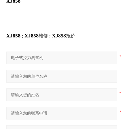
XJ858
XJ858
XJ858
XJ858
维修
报价
；
；