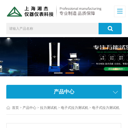
产品中心
首页
>
产品中心
>
拉力测试机
>
电子式拉力测试机
> 电子式拉力测试机