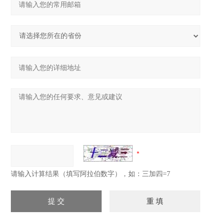
请输入计算结果（填写阿拉伯数字），如：三加四=7