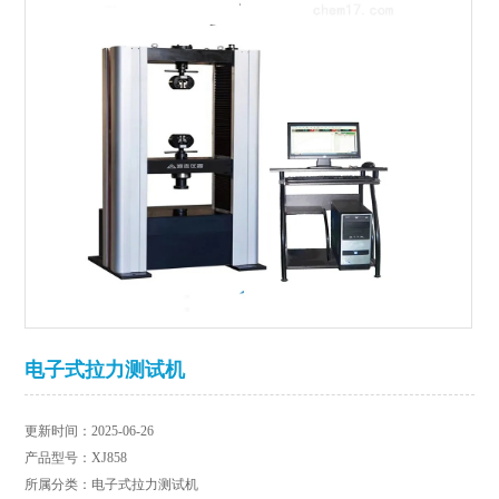
电子式拉力测试机
更新时间：2025-06-26
产品型号：XJ858
所属分类：电子式拉力测试机