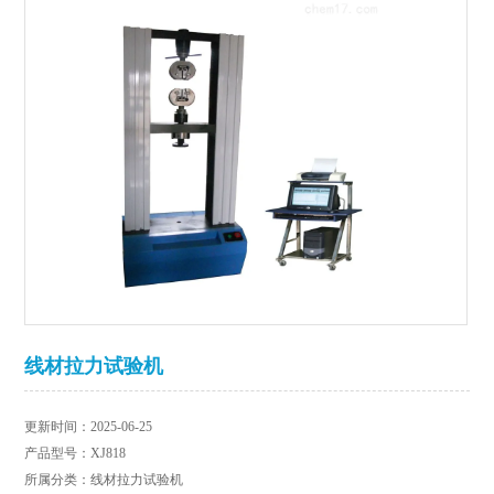
线材拉力试验机
更新时间：2025-06-25
产品型号：XJ818
所属分类：线材拉力试验机