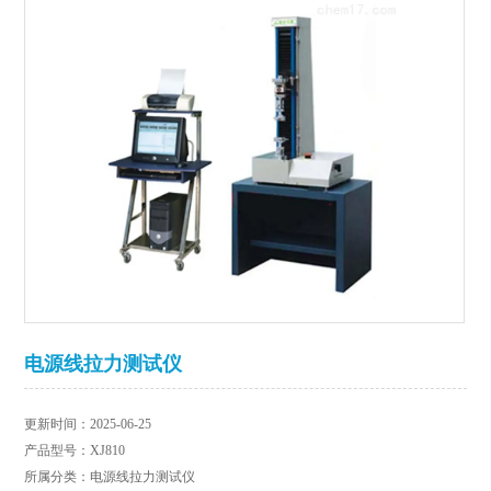
电源线拉力测试仪
更新时间：2025-06-25
产品型号：XJ810
所属分类：电源线拉力测试仪