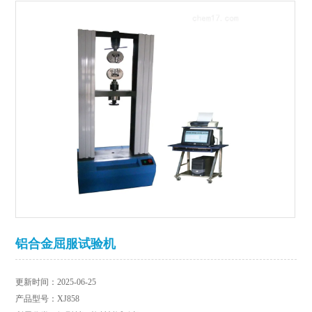
铝合金屈服试验机
更新时间：2025-06-25
产品型号：XJ858