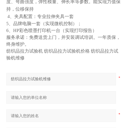
度、弯曲强度，弹性模量、伸长率等参数。
能实现力值保
持，位移保持
4
、夹具配置：专业拉伸夹具一套
5
、品牌电脑一套（实现微机控制）；
6
、
HP
彩色喷墨打印机一台（实现打印报告）
服务承诺：免费送货上门，并安装调试培训。一年质保，
终身维护。
纺织品拉力试验机 纺织品拉力试验机价格 纺织品拉力试
验机维修