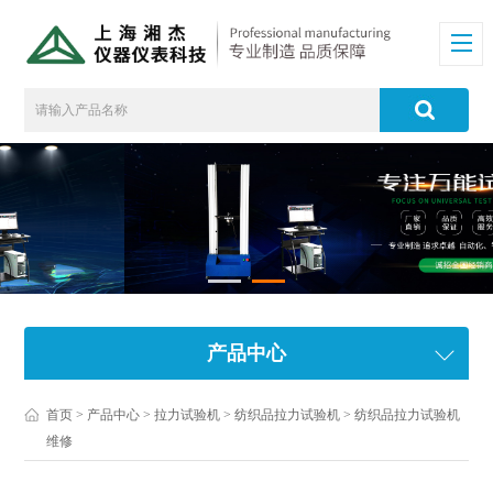
产品中心
首页
>
产品中心
>
拉力试验机
>
纺织品拉力试验机
> 纺织品拉力试验机
维修