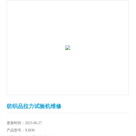
纺织品拉力试验机维修
更新时间：2025-06-27
产品型号：XJ830