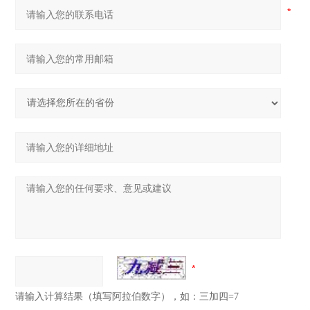
请输入计算结果（填写阿拉伯数字），如：三加四=7