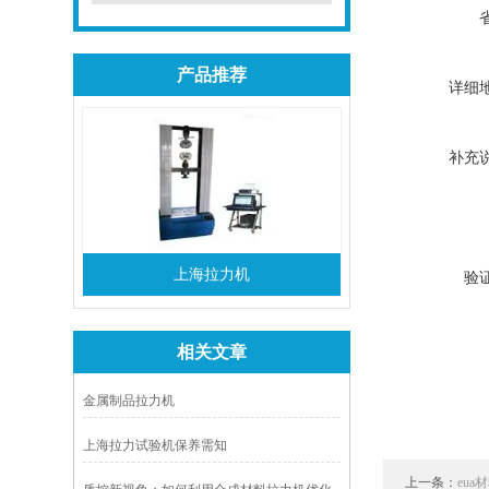
产品推荐
详细
补充
上海拉力机
验
相关文章
金属制品拉力机
上海拉力试验机保养需知
上一条：
eua