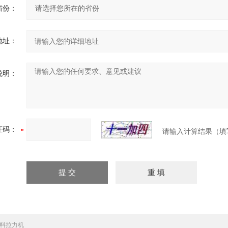
省份：
地址：
说明：
证码：
请输入计算结果（填
材料拉力机