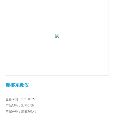
摩擦系数仪
更新时间：2025-06-27
产品型号：XJMC-06
所属分类：摩擦系数仪