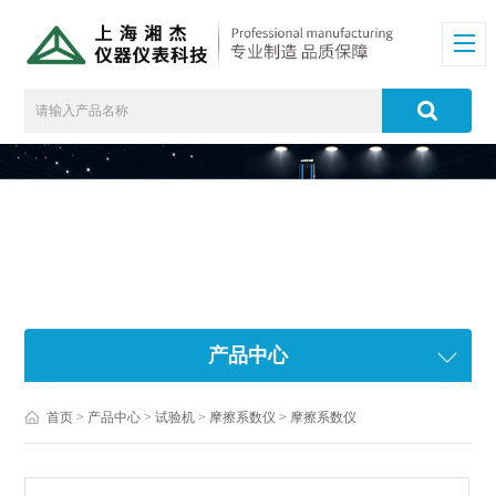
产品中心
首页
>
产品中心
>
试验机
>
摩擦系数仪
> 摩擦系数仪