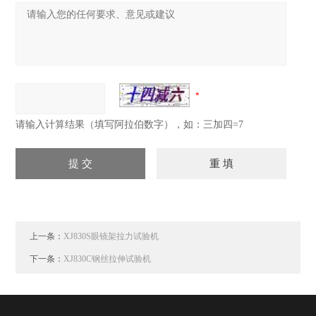
请输入计算结果（填写阿拉伯数字），如：三加四=7
上一条：
XJ830S眼镜架拉力试验机
下一条：
XJ830C钢丝拉伸试验机