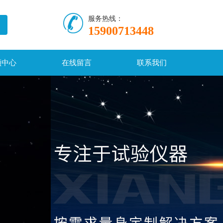
服务热线：
15900713448
频中心
在线留言
联系我们