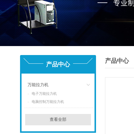
产品中心
产品中心
万能拉力机
电子万能拉力机
点击
电脑控制万能拉力机
查看全部