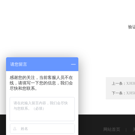
验
请您留言
感谢您的关注，当前客服人员不在
线，请填写一下您的信息，我们会
上一条：
XJ8
尽快和您联系。
下一条：
XJ8
网站首页
|