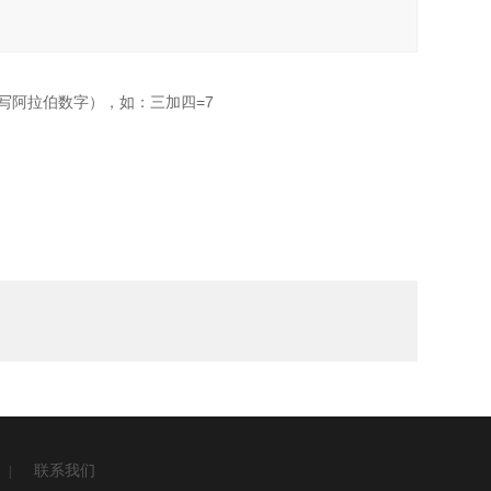
写阿拉伯数字），如：三加四=7
联系我们
|