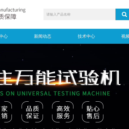
中心
新闻动态
技术中心
视