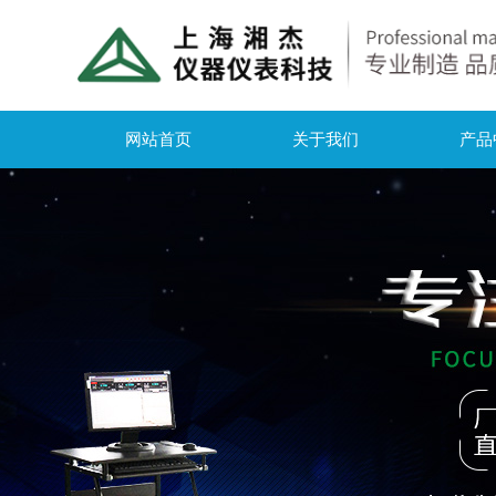
网站首页
关于我们
产品