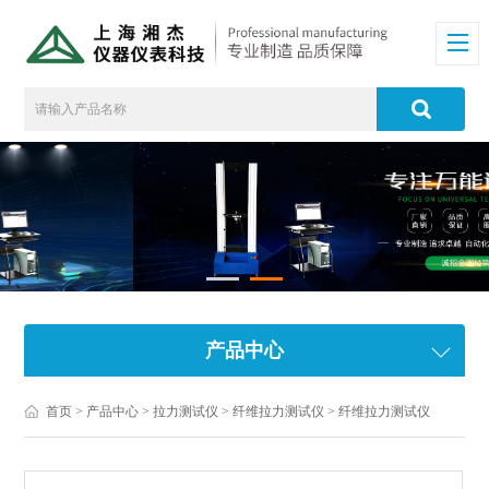
产品中心
首页
>
产品中心
>
拉力测试仪
>
纤维拉力测试仪
> 纤维拉力测试仪