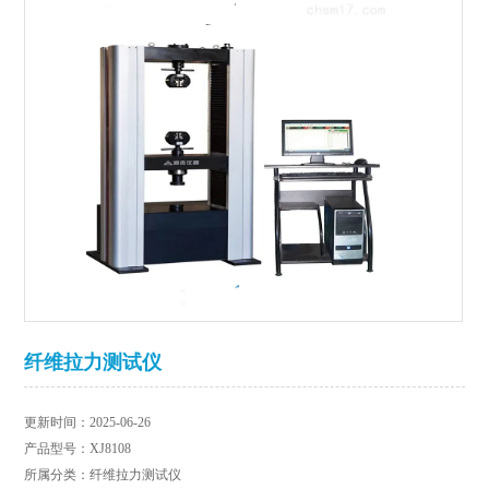
纤维拉力测试仪
更新时间：2025-06-26
产品型号：XJ8108
所属分类：纤维拉力测试仪