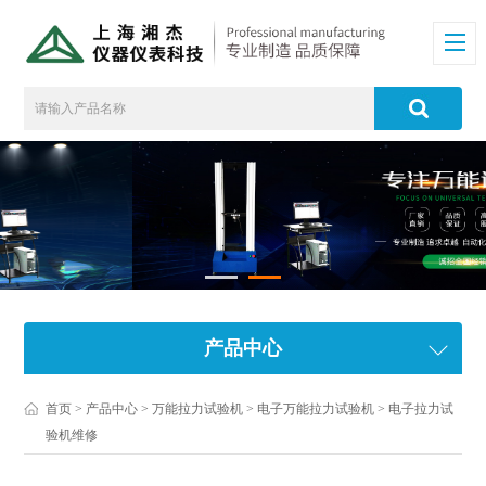
产品中心
首页
>
产品中心
>
万能拉力试验机
>
电子万能拉力试验机
> 电子拉力试
验机维修