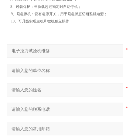
8、过载保护：当负载超过额定时自动停机；
9、紧急停机：设有急停开关，用于紧急状态切断整机电源；
10、可升级实现主机和微机独立操作；