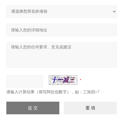
请输入计算结果（填写阿拉伯数字），如：三加四=7