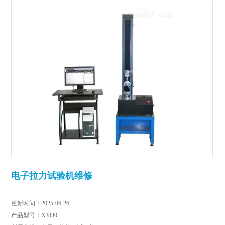
电子拉力试验机维修
更新时间：2025-06-26
产品型号：XJ830