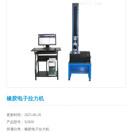
橡胶电子拉力机
更新时间：2025-06-26
产品型号：XJ830
所属分类：橡胶电子拉力机