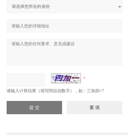
请输入计算结果（填写阿拉伯数字），如：三加四=7