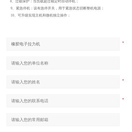
8、过载保护：当负载超过额定时自动停机；
9、紧急停机：设有急停开关，用于紧急状态切断整机电源；
10、可升级实现主机和微机独立操作；