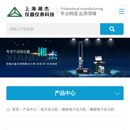
产品中心
首页
>
产品中心
>
电子拉力机
>
橡胶电子拉力机
> 橡胶电子拉力机