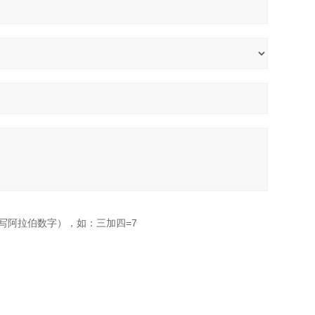
写阿拉伯数字），如：三加四=7