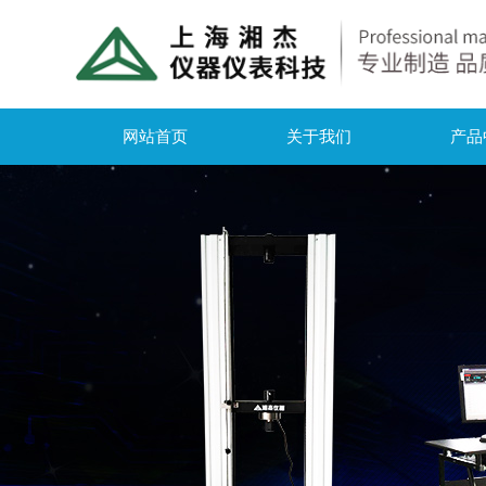
网站首页
关于我们
产品