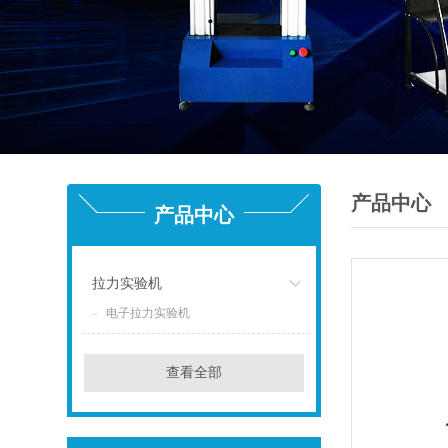
产品中心
产品中心
拉力实验机
电子拉力实验机
点击
查看全部