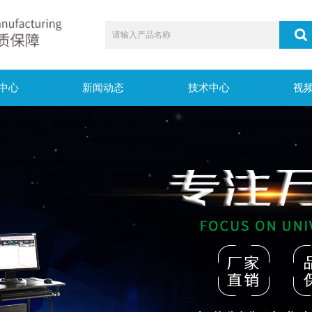
中心
新闻动态
技术中心
视