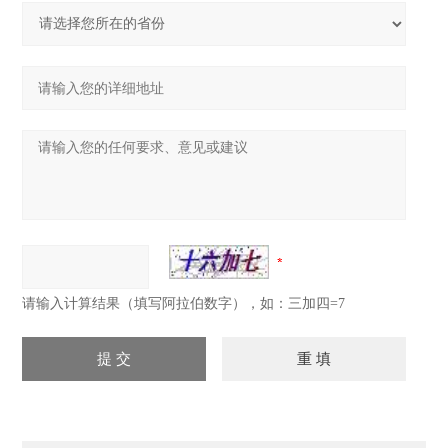
请输入计算结果（填写阿拉伯数字），如：三加四=7