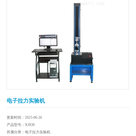
电子拉力实验机
更新时间：2025-06-26
产品型号：XJ830
所属分类：电子拉力实验机