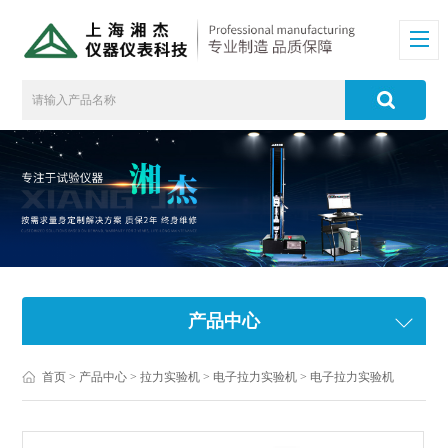
产品中心
首页
>
产品中心
>
拉力实验机
>
电子拉力实验机
> 电子拉力实验机