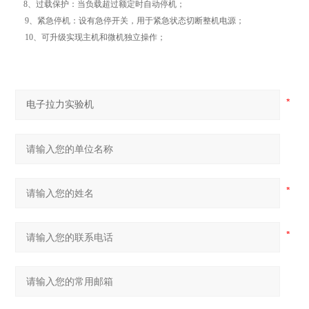
8、过载保护：当负载超过额定时自动停机；
9、紧急停机：设有急停开关，用于紧急状态切断整机电源；
10、可升级实现主机和微机独立操作；