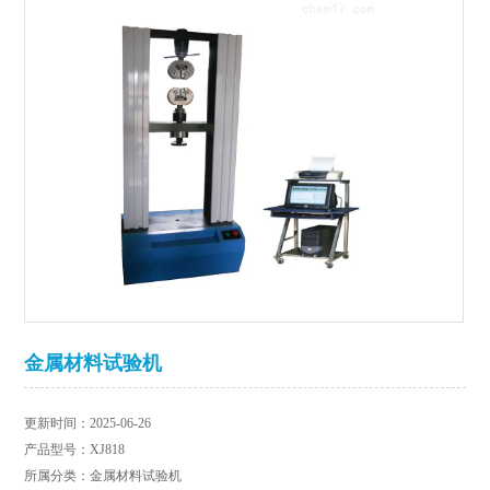
金属材料试验机
更新时间：2025-06-26
产品型号：XJ818
所属分类：金属材料试验机