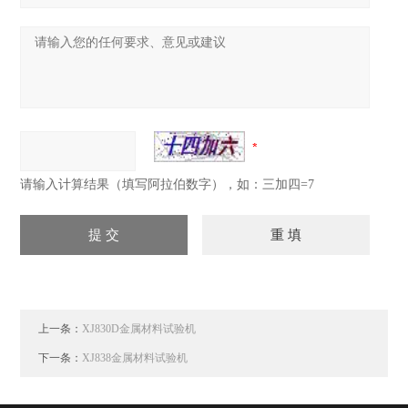
请输入计算结果（填写阿拉伯数字），如：三加四=7
上一条：
XJ830D金属材料试验机
下一条：
XJ838金属材料试验机