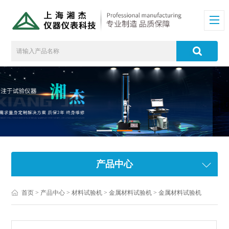
产品中心
首页
>
产品中心
>
材料试验机
>
金属材料试验机
> 金属材料试验机