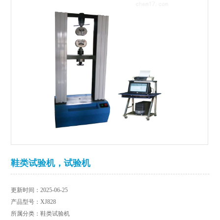
鞋类试验机，试验机
更新时间：2025-06-25
产品型号：XJ828
所属分类：鞋类试验机