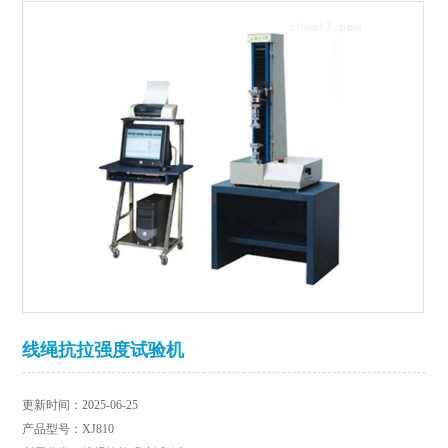
线绳抗拉强度试验机
更新时间：2025-06-25
产品型号：XJ810