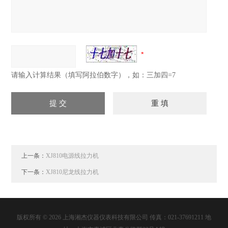
请输入计算结果（填写阿拉伯数字），如：三加四=7
上一条：
XJ810电源线拉力机
下一条：
XJ810尼龙线拉力机
版权所有 © 2026 上海湘杰仪器仪表科技有限公司 传真：021-37691211 地