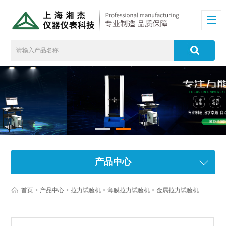
产品中心
首页
>
产品中心
>
拉力试验机
>
薄膜拉力试验机
> 金属拉力试验机