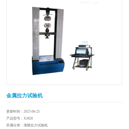
金属拉力试验机
更新时间：2025-06-25
产品型号：XJ828
所属分类：薄膜拉力试验机