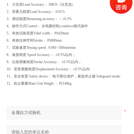
1、大负荷Load Accuracy： 30KN（任意选）
2、荷重元精度Load Accuracy： 0.01%
3、测试精度Measuring accuracy： < ±0.5%
4、操作方式Control： 全电脑控制,windows模式操作
5、有效试验宽度Valid width： 约420mm
6、有效拉伸空间Stroke： 约800mm
7、试验速度Tetxing speed : 0.001~500mm/min
8、速度精度 Speed Accuracy：: ±0.5%以内；
9、位移测量精度Stroke Accuracy： ±0.5%以内；
10、变形测量精度Displacement Accuracy： ±0.5%以内
11、安全装置 Safety device： 电子限位保护，紧急停止键 Safeguard stroke
12、机台重量Main Unit Weight ： 约140kg