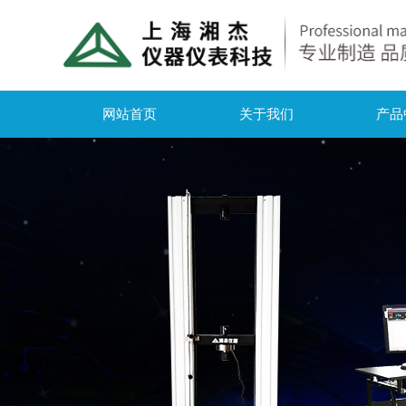
网站首页
关于我们
产品