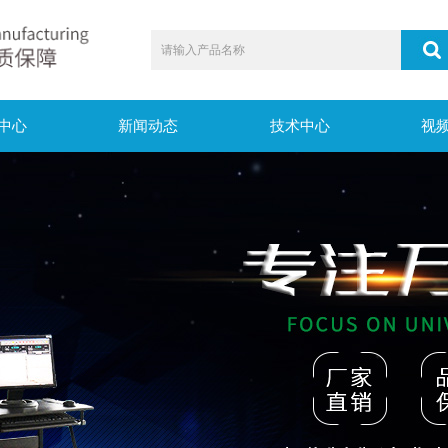
中心
新闻动态
技术中心
视