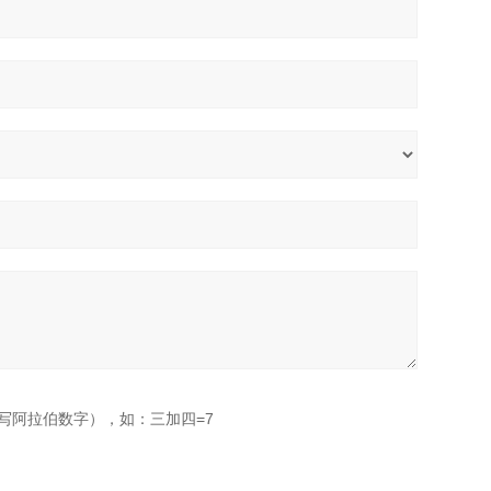
写阿拉伯数字），如：三加四=7