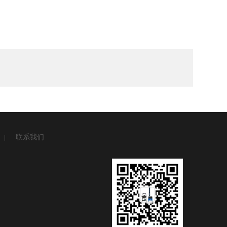
联系我们
|