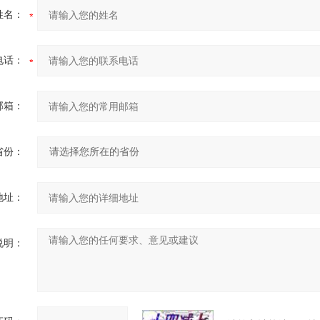
姓名：
电话：
邮箱：
省份：
地址：
说明：