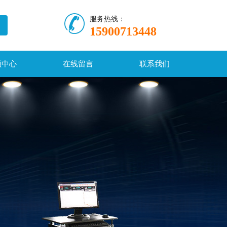
服务热线：
15900713448
频中心
在线留言
联系我们