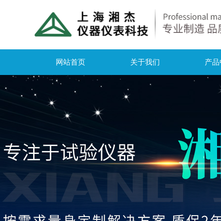
网站首页
关于我们
产品