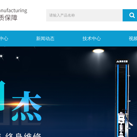
中心
新闻动态
技术中心
视