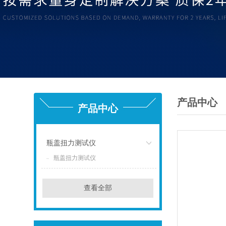
产品中心
产品中心
瓶盖扭力测试仪
瓶盖扭力测试仪
点击
查看全部