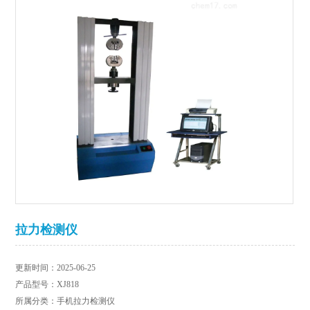
拉力检测仪
更新时间：2025-06-25
产品型号：XJ818
所属分类：手机拉力检测仪