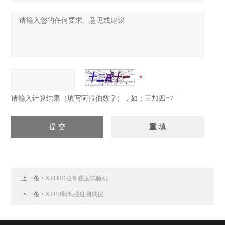
请输入计算结果（填写阿拉伯数字），如：三加四=7
上一条：
XJ830D拉伸强度试验机
下一条：
XJ818剥离强度测试仪