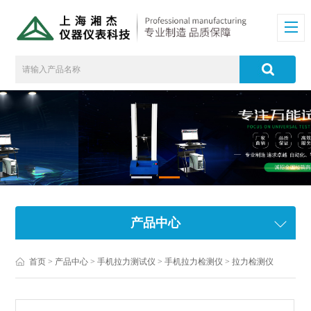
产品中心
首页
>
产品中心
>
手机拉力测试仪
>
手机拉力检测仪
> 拉力检测仪