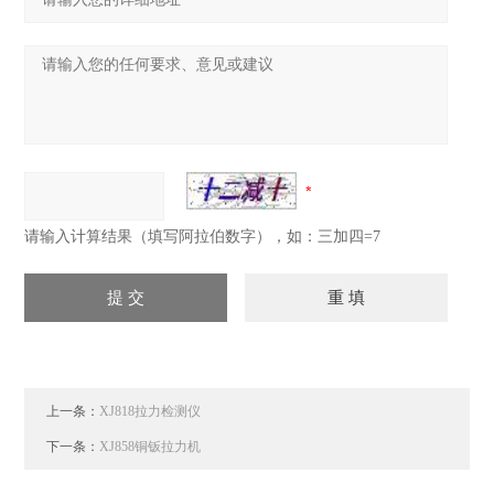
请输入计算结果（填写阿拉伯数字），如：三加四=7
上一条：
XJ818拉力检测仪
下一条：
XJ858铜钣拉力机