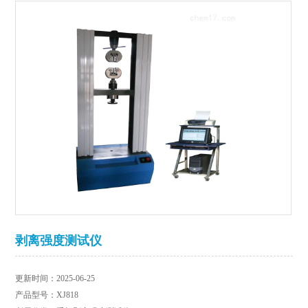
剥离强度测试仪
更新时间：2025-06-25
产品型号：XJ818