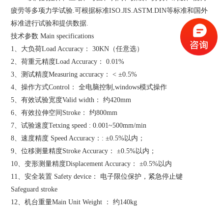
疲劳等多项力学试验.可根据标准ISO.JIS.ASTM.DIN等标准和国外
标准进行试验和提供数据.
技术参数 Main specifications
1、大负荷Load Accuracy： 30KN（任意选）
2、荷重元精度Load Accuracy： 0.01%
3、测试精度Measuring accuracy： < ±0.5%
4、操作方式Control： 全电脑控制,windows模式操作
5、有效试验宽度Valid width： 约420mm
6、有效拉伸空间Stroke： 约800mm
7、试验速度Tetxing speed : 0.001~500mm/min
8、速度精度 Speed Accuracy：: ±0.5%以内；
9、位移测量精度Stroke Accuracy： ±0.5%以内；
10、变形测量精度Displacement Accuracy： ±0.5%以内
11、安全装置 Safety device： 电子限位保护，紧急停止键
Safeguard stroke
12、机台重量Main Unit Weight ： 约140kg