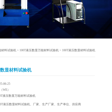
能材料试验机
>
100T液压数显万能材料试验机
> 100T液压数显材料试验机
液压数显材料试验机
-06-25
（WE）
00T液压数显万能材料试验机
00T液压数显材料试验机、厂家、生产厂家、生产单位、供应商