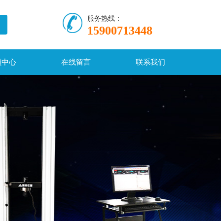
服务热线：
15900713448
频中心
在线留言
联系我们