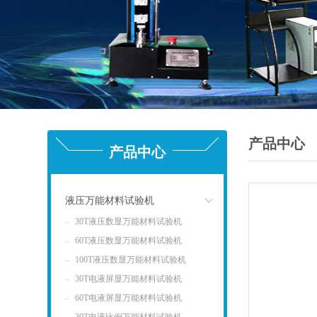
产品中心
产品中心
液压万能材料试验机
30T液压数显万能材料试验机
点击
60T液压数显万能材料试验机
100T液压数显万能材料试验机
30T电液屏显万能材料试验机
60T电液屏显万能材料试验机