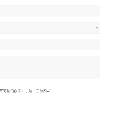
写阿拉伯数字），如：三加四=7