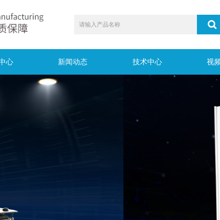
中心
新闻动态
技术中心
视