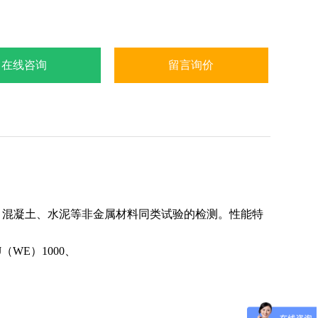
在线咨询
留言询价
、混凝土、水泥等非金属材料同类试验的检测。性能特
J（WE）1000、