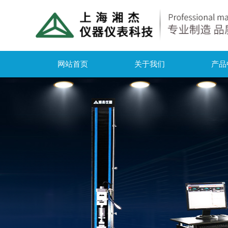
网站首页
关于我们
产品