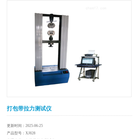
打包带拉力测试仪
更新时间：2025-06-25
产品型号：XJ828