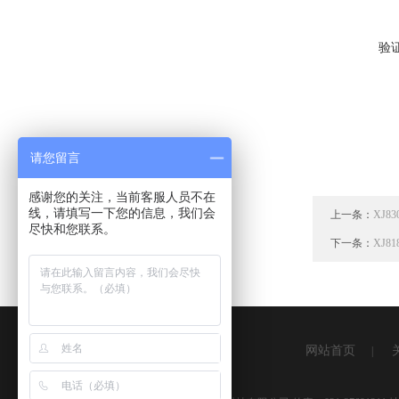
验
请您留言
感谢您的关注，当前客服人员不在
线，请填写一下您的信息，我们会
上一条：
XJ
尽快和您联系。
下一条：
XJ
网站首页
|