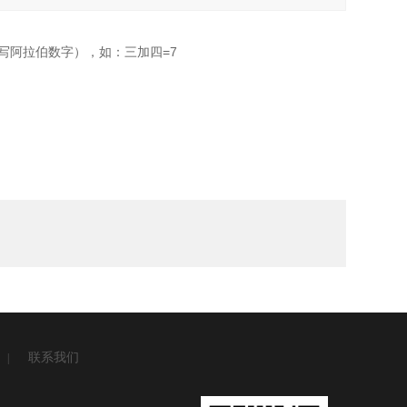
写阿拉伯数字），如：三加四=7
联系我们
|