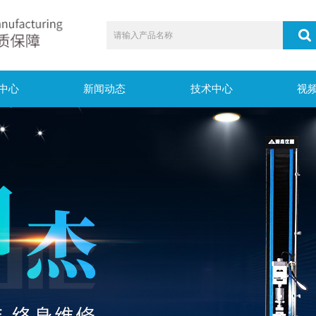
中心
新闻动态
技术中心
视