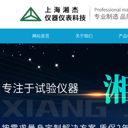
网站首页
关于我们
产品