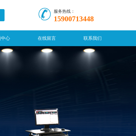
服务热线：
15900713448
频中心
在线留言
联系我们