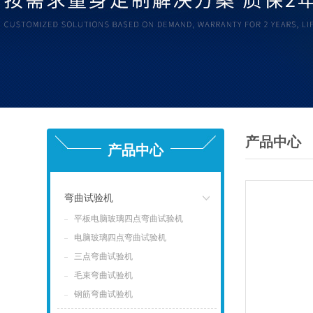
产品中心
产品中心
弯曲试验机
平板电脑玻璃四点弯曲试验机
点击
电脑玻璃四点弯曲试验机
三点弯曲试验机
毛束弯曲试验机
钢筋弯曲试验机