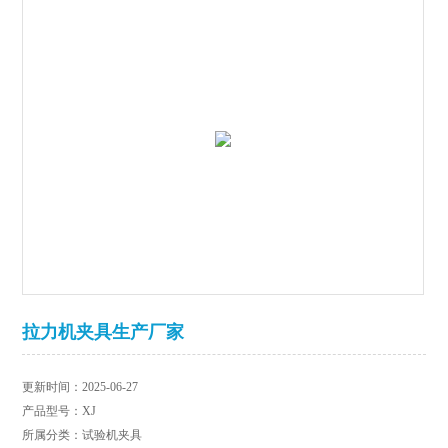
拉力机夹具生产厂家
更新时间：2025-06-27
产品型号：XJ
所属分类：试验机夹具