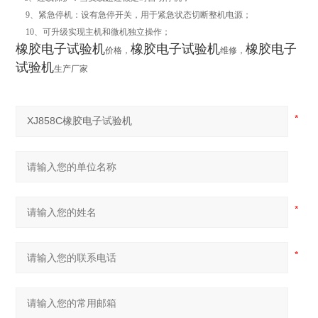
9、紧急停机：设有急停开关，用于紧急状态切断整机电源；
10、可升级实现主机和微机独立操作；
橡胶电子试验机
橡胶电子试验机
橡胶电子
价格，
维修，
试验机
生产厂家