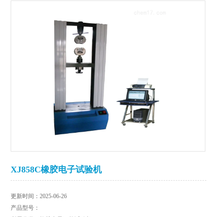
XJ858C橡胶电子试验机
更新时间：2025-06-26
产品型号：