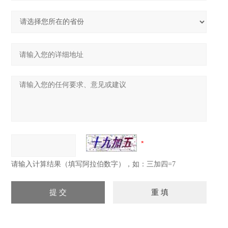
请输入计算结果（填写阿拉伯数字），如：三加四=7