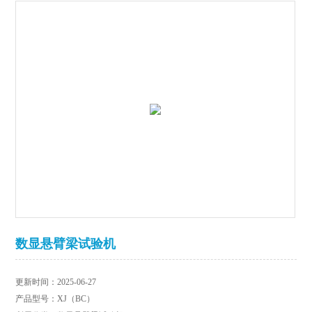
数显悬臂梁试验机
更新时间：2025-06-27
产品型号：XJ（BC）