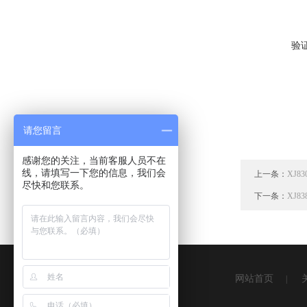
验
请您留言
感谢您的关注，当前客服人员不在
线，请填写一下您的信息，我们会
上一条：
XJ
尽快和您联系。
下一条：
XJ
网站首页
|