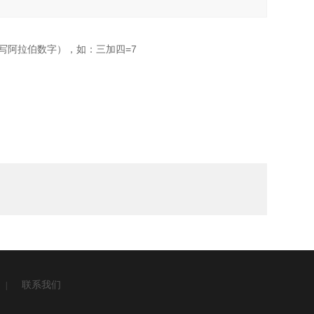
写阿拉伯数字），如：三加四=7
联系我们
|