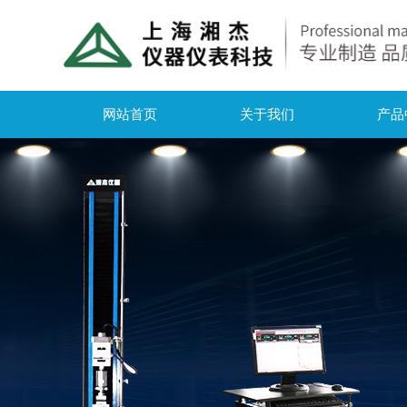
网站首页
关于我们
产品