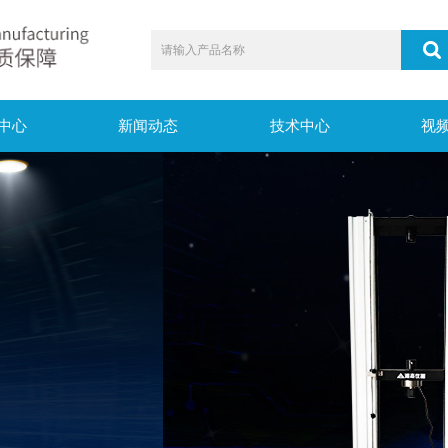
中心
新闻动态
技术中心
视