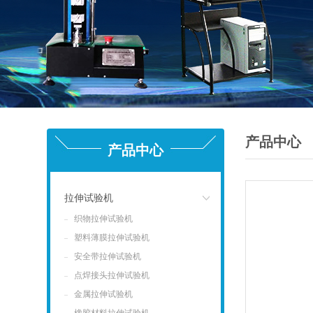
产品中心
产品中心
拉伸试验机
织物拉伸试验机
点击
塑料薄膜拉伸试验机
安全带拉伸试验机
点焊接头拉伸试验机
金属拉伸试验机