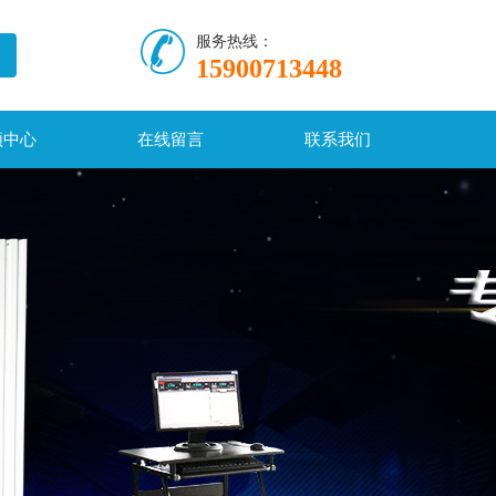
服务热线：
15900713448
频中心
在线留言
联系我们