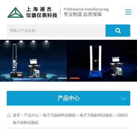
产品中心
首页
>
产品中心
>
电子万能材料试验机
>
电子万能材料试验机
> 200KN
电子材料试验机