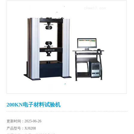
200KN电子材料试验机
更新时间：2025-06-26
产品型号：XJ8208