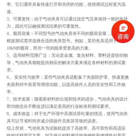
率。它们通常具备快速打开和关闭的功能，使得测试过程更为迅
速。
3、可重复性：由于气动夹具可以通过设定气压来保持一致的夹持
力，因此可以确保测试结果的可重复性。
4、载荷容量：不同型号的气动夹具有不同的载荷容量，用户可以
根据测试需求选择合适的夹具型号。例如，某些夹具适用于最高
10kN的载荷，而另一些则能承受更高的力量。
5、适用材料范围广泛：无论是金属、复合材料、塑料还是纺织物
等，气动夹具都能提供相应的解决方案来满足各种材料的测试要
求。
6.、安全性与效率：某些气动夹具还配备了夹面防护罩、快速更换
夹面和对中装置等增强功能，以提高操作人员的安全性和工作效
率。
7、技术发展：随着新材料的出现和技术的进步，气动夹具的设计
和功能也在不断改进以满足更高的行业标准和测试要求。
8、成本效益：对于生产环境中高测试吞吐量的情况，使用气动夹
具可以节省时间并减少因操作员差异导致的误差。
综上所述，气动夹具为试验机提供了高效率、高可靠性和高适应
性的试样固定方案，对于保证材料测试的准确性和便捷性起着至