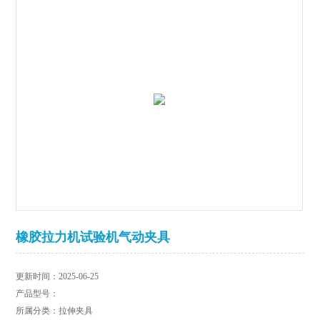
橡胶拉力机试验机气动夹具
更新时间：2025-06-25
产品型号：
所属分类：拉伸夹具