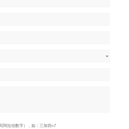
写阿拉伯数字），如：三加四=7