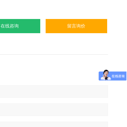
在线咨询
留言询价