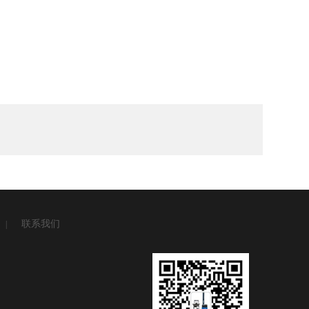
联系我们
|