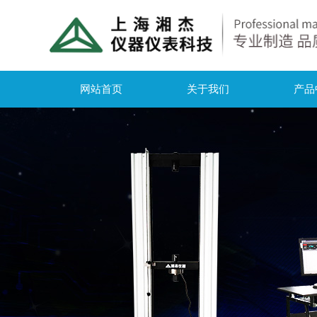
网站首页
关于我们
产品