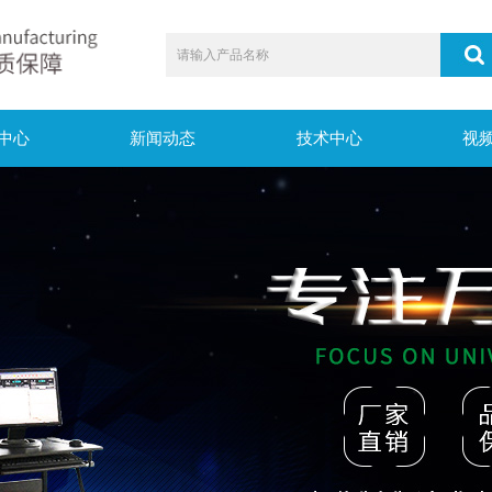
中心
新闻动态
技术中心
视