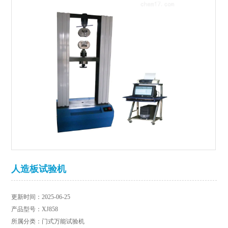
人造板试验机
更新时间：2025-06-25
产品型号：XJ858
所属分类：门式万能试验机