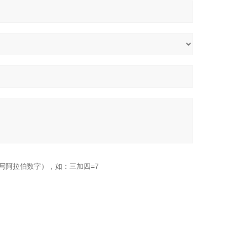
写阿拉伯数字），如：三加四=7