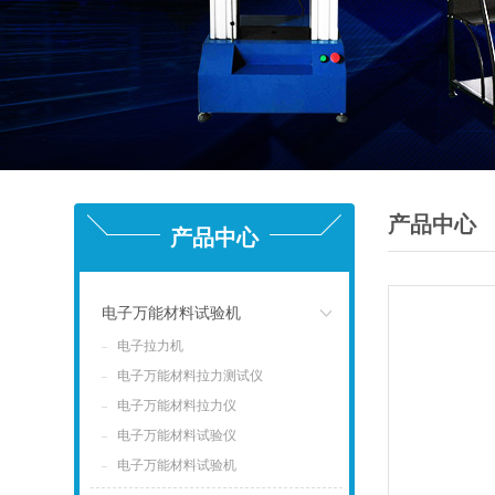
产品中心
产品中心
电子万能材料试验机
电子拉力机
点击
电子万能材料拉力测试仪
电子万能材料拉力仪
电子万能材料试验仪
电子万能材料试验机