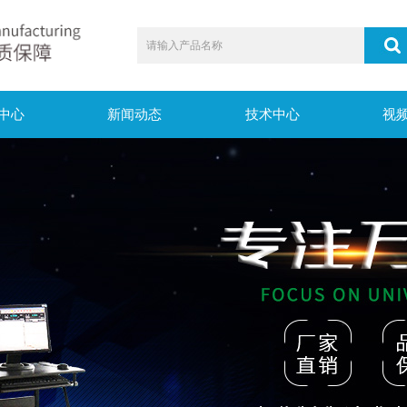
中心
新闻动态
技术中心
视