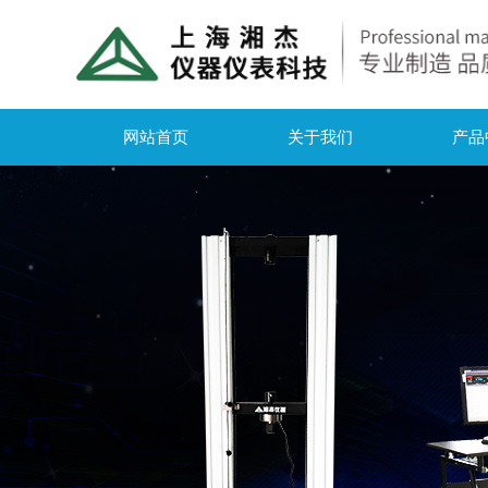
网站首页
关于我们
产品