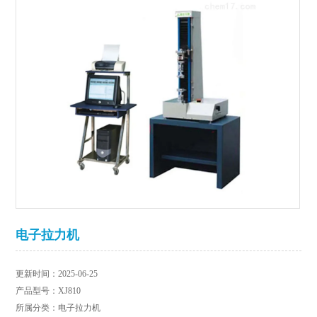
电子拉力机
更新时间：2025-06-25
产品型号：XJ810
所属分类：电子拉力机