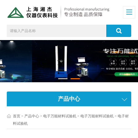
产品中心
首页
>
产品中心
>
电子万能材料试验机
>
电子万能材料试验机
> 电子材
料试验机