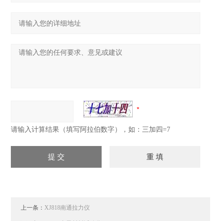
请输入计算结果（填写阿拉伯数字），如：三加四=7
上一条：
XJ818南通拉力仪