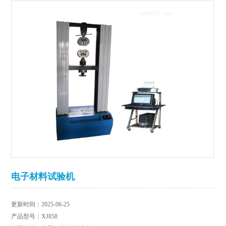
电子材料试验机
更新时间：2025-06-25
产品型号：XJ858