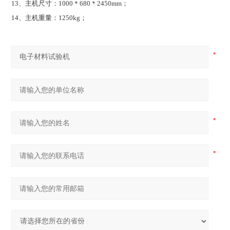
13
、主机尺寸：1000＊680＊2450mm；
14
、主机重量：1250kg；