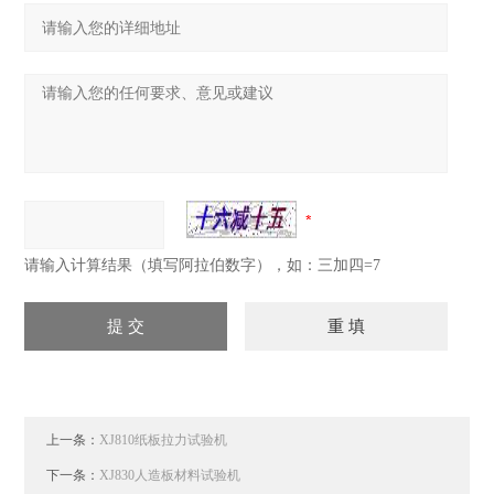
请输入计算结果（填写阿拉伯数字），如：三加四=7
上一条：
XJ810纸板拉力试验机
下一条：
XJ830人造板材料试验机