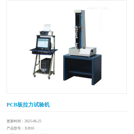
PCB板拉力试验机
更新时间：2025-06-25
产品型号：XJ810