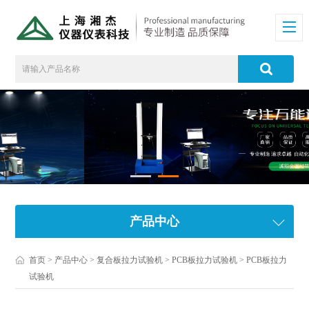
产品中心
首页
>
产品中心
>
复合板拉力试验机
>
PCB板拉力试验机
> PCB板拉力
试验机