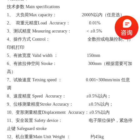
技术参数 Main specifications
1、 大负荷Max capacity： 2000N以内（任意选）
2、 荷重元精度Load Accuracy： 0.01%
3、测试精度 Measuring accuracy： < ±0.5%
4、操作方式 Control： 全数控或电脑控制、打
印机打印
5、有效宽度 Valid width ： 150mm
6、有效拉伸空间 Stroke： 300mm（根据需要可加
高）
7、试验速度 Tetxing speed ： 0.001~300mm/min 任意
调
8、速度精度 Speed Accuracy： ±0.5%以内；
9、位移测量精度Stroke Accuracy： ±0.5%以内；
10、变形测量精度Displacement Accuracy：±0.5%以内
11、安全装置 Safety device： 电子限位保护，紧急停
止键 Safeguard stroke
12、机台重量Main Unit Weight ： 约45kg