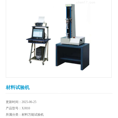
材料试验机
更新时间：2025-06-25
产品型号：XJ810
所属分类：材料万能试验机