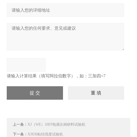
请输入计算结果（填写阿拉伯数字），如：三加四=7
上一条：
XJ（WE）100T电液比例材料试验机
下一条：
XJ830粘结强度试验机