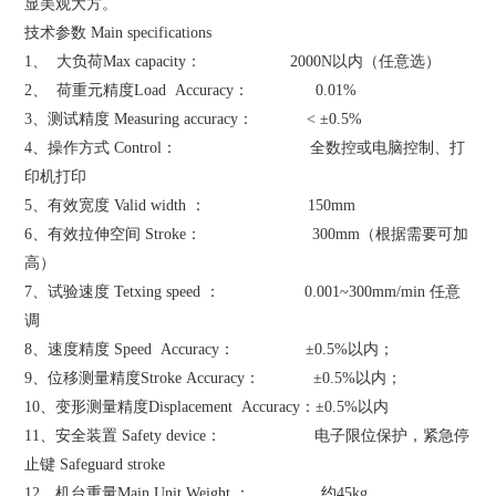
显美观大方。
技术参数 Main specifications
1、 大负荷Max capacity： 2000N以内（任意选）
2、 荷重元精度Load Accuracy： 0.01%
3、测试精度 Measuring accuracy： < ±0.5%
4、操作方式 Control： 全数控或电脑控制、打
印机打印
5、有效宽度 Valid width ： 150mm
6、有效拉伸空间 Stroke： 300mm（根据需要可加
高）
7、试验速度 Tetxing speed ： 0.001~300mm/min 任意
调
8、速度精度 Speed Accuracy： ±0.5%以内；
9、位移测量精度Stroke Accuracy： ±0.5%以内；
10、变形测量精度Displacement Accuracy：±0.5%以内
11、安全装置 Safety device： 电子限位保护，紧急停
止键 Safeguard stroke
12、机台重量Main Unit Weight ： 约45kg