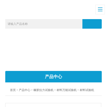
产品中心
首页
>
产品中心
>
橡胶拉力试验机
>
材料万能试验机
> 材料试验机