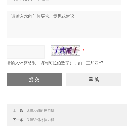
请输入计算结果（填写阿拉伯数字），如：三加四=7
上一条：
XJ858钢筋拉力机
下一条：
XJ858铜材拉力机