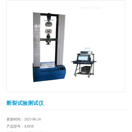
断裂试验测试仪
更新时间：2025-06-24
产品型号：XJ858