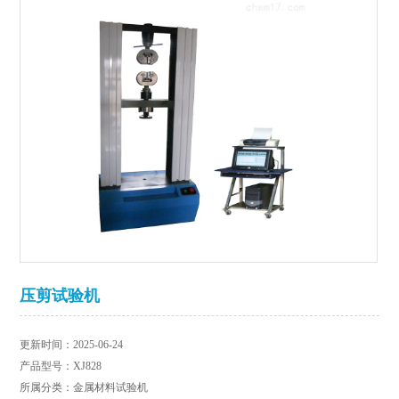
压剪试验机
更新时间：2025-06-24
产品型号：XJ828
所属分类：金属材料试验机