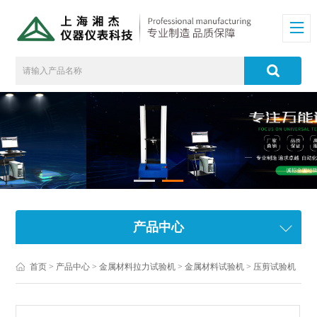
产品中心
首页
>
产品中心
>
金属材料拉力试验机
>
金属材料试验机
> 压剪试验机