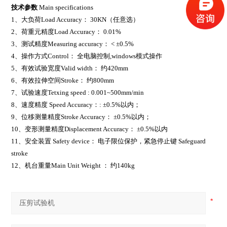
技术参数
Main specifications
1、大负荷Load Accuracy： 30KN（任意选）
2、荷重元精度Load Accuracy： 0.01%
3、测试精度Measuring accuracy： < ±0.5%
4、操作方式Control： 全电脑控制,windows模式操作
5、有效试验宽度Valid width： 约420mm
6、有效拉伸空间Stroke： 约800mm
7、试验速度Tetxing speed : 0.001~500mm/min
8、速度精度 Speed Accuracy：: ±0.5%以内；
9、位移测量精度Stroke Accuracy： ±0.5%以内；
10、变形测量精度Displacement Accuracy： ±0.5%以内
11、安全装置 Safety device：
电子限位保护，紧急停止键 Safeguard
stroke
12、机台重量Main Unit Weight ： 约140kg