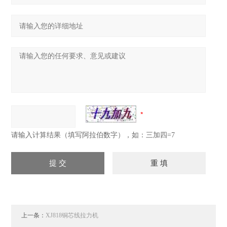
请输入计算结果（填写阿拉伯数字），如：三加四=7
上一条：
XJ818铜芯线拉力机