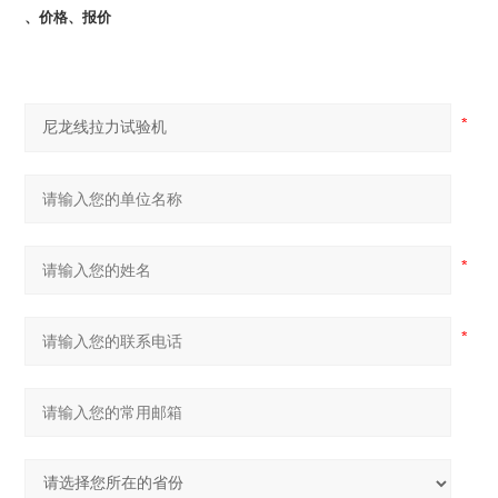
、价格、报价