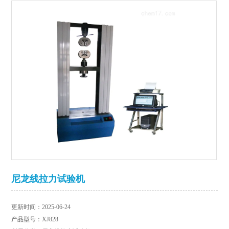
尼龙线拉力试验机
更新时间：2025-06-24
产品型号：XJ828