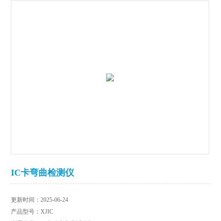
IC卡弯曲检测仪
更新时间：2025-06-24
产品型号：XJIC