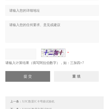
请输入计算结果（填写阿拉伯数字），如：三加四=7
上一条：
XJIC数显IC卡弯曲试验机